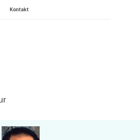
Kontakt
ur